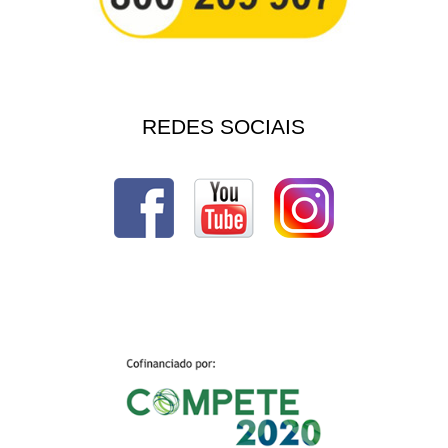
REDES SOCIAIS