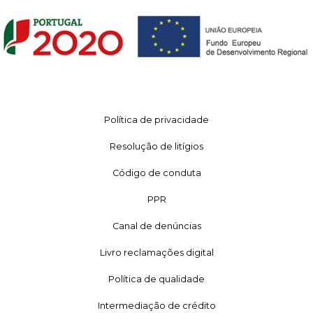
Política de privacidade
Resolução de litígios
Código de conduta
PPR
Canal de denúncias
Livro reclamações digital
Política de qualidade
Intermediação de crédito