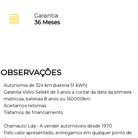
Garantia
36 Meses
OBSERVAÇÕES
Autonomia de 324 km (bateria 51 kWh)
Garantia Volvo Selekt de 5 anos a contar da data da primeira
matrícula, baterias 8 anos ou 160000km
Aceitamos retomas
Tratamos de financiamento
Chamauto Lda - A vender automóveis desde 1970
Pelo valor apresentado, entregamos em qualquer ponto de