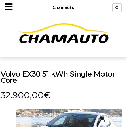
Chamauto
Volvo EX30 51 kWh Single Motor
Core
32.900,00€