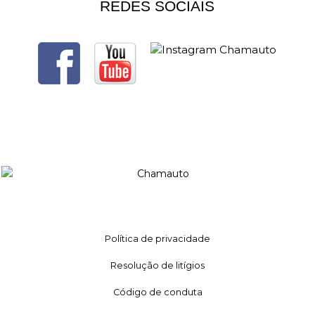
REDES SOCIAIS
Política de privacidade
Resolução de litígios
Código de conduta