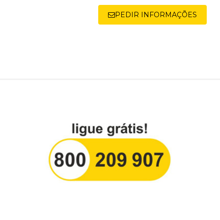
PEDIR INFORMAÇÕES