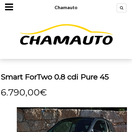
Chamauto
Smart ForTwo 0.8 cdi Pure 45
6.790,00€