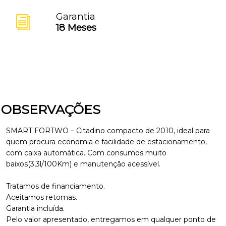
Garantia
18 Meses
OBSERVAÇÕES
SMART FORTWO – Citadino compacto de 2010, ideal para
quem procura economia e facilidade de estacionamento,
com caixa automática. Com consumos muito
baixos(3,3l/100Km) e manutenção acessível.
Tratamos de financiamento.
Aceitamos retomas.
Garantia incluída.
Pelo valor apresentado, entregamos em qualquer ponto de