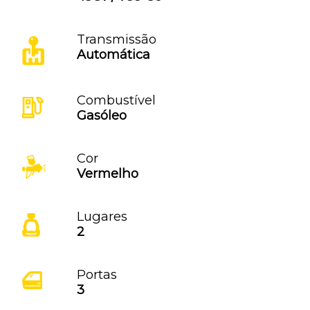
Transmissão
Automática
Combustível
Gasóleo
Cor
Vermelho
Lugares
2
Portas
3