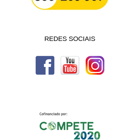
REDES SOCIAIS