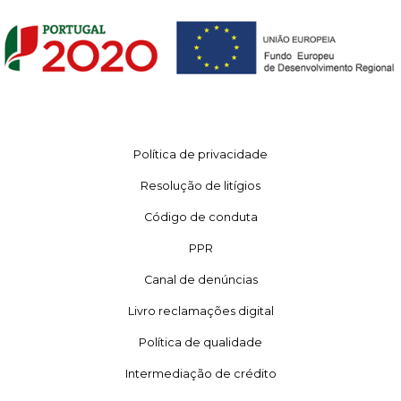
Política de privacidade
Resolução de litígios
Código de conduta
PPR
Canal de denúncias
Livro reclamações digital
Política de qualidade
Intermediação de crédito