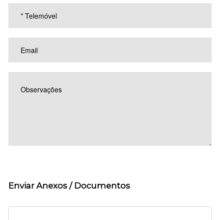
Enviar Anexos / Documentos