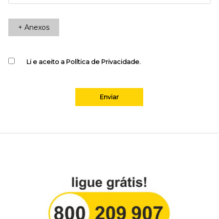
+ Anexos
Li e aceito a Política de Privacidade.
Enviar