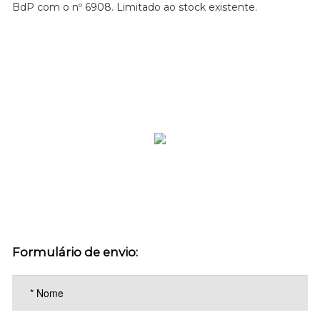
BdP com o nº 6908. Limitado ao stock existente.
Formulário de envio: